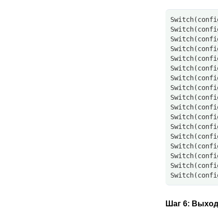
Switch(confi
Switch(confi
Switch(confi
Switch(confi
Switch(confi
Switch(confi
Switch(confi
Switch(confi
Switch(confi
Switch(confi
Switch(confi
Switch(confi
Switch(confi
Switch(confi
Switch(confi
Switch(confi
Switch(confi
Шаг 6:
Выход 