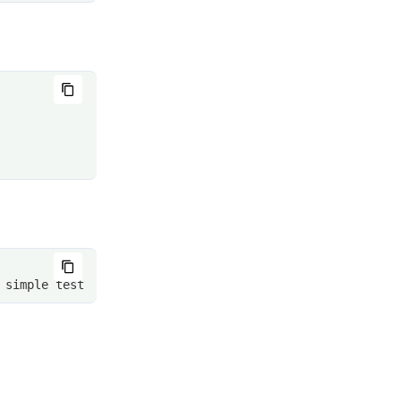
 simple test