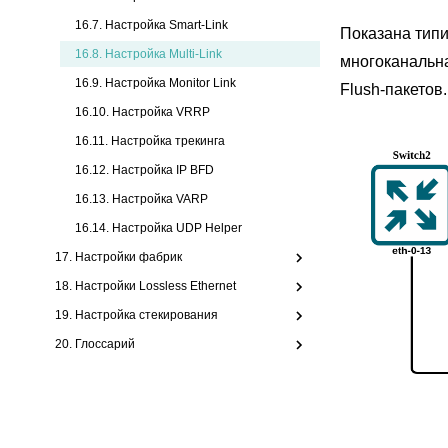
16.7. Настройка Smart-Link
Показана типи
16.8.
Настройка Multi-Link
многоканальна
16.9. Настройка Monitor Link
Flush-пакетов.
16.10. Настройка VRRP
16.11. Настройка трекинга
16.12. Настройка IP BFD
16.13. Настройка VARP
16.14. Настройка UDP Helper
17. Настройки фабрик
18. Настройки Lossless Ethernet
19. Настройка стекирования
20. Глоссарий