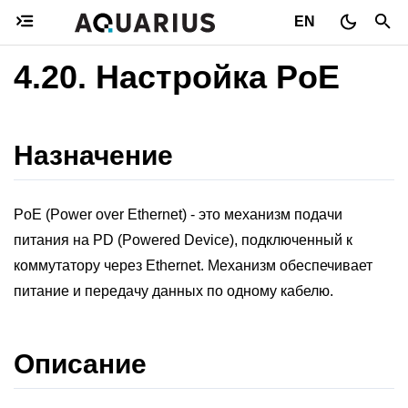
EN
4.20.
Настройка PoE
Назначение
PoE (Power over Ethernet) - это механизм подачи
питания на PD (Powered Device), подключенный к
коммутатору через Ethernet. Механизм обеспечивает
питание и передачу данных по одному кабелю.
Описание