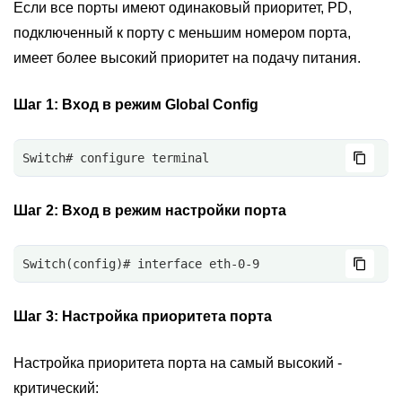
Если все порты имеют одинаковый приоритет, PD,
подключенный к порту с меньшим номером порта,
имеет более высокий приоритет на подачу питания.
Шаг 1:
Вход в режим Global Config
Switch# configure terminal
Шаг 2:
Вход в режим настройки порта
Switch(config)# interface eth-0-9
Шаг 3:
Настройка приоритета порта
Настройка приоритета порта на самый высокий -
критический: