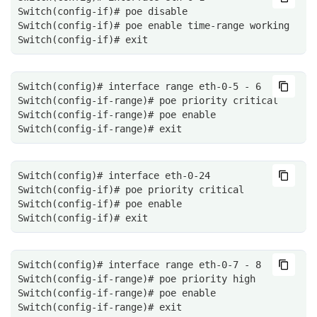
Switch(config-if)# poe disable 
Switch(config-if)# poe enable time-range working 
Switch(config-if)# exit
Switch(config)# interface range eth-0-5 - 6
Switch(config-if-range)# poe priority critical 
Switch(config-if-range)# poe enable 
Switch(config-if-range)# exit
Switch(config)# interface eth-0-24
Switch(config-if)# poe priority critical 
Switch(config-if)# poe enable 
Switch(config-if)# exit
Switch(config)# interface range eth-0-7 - 8
Switch(config-if-range)# poe priority high 
Switch(config-if-range)# poe enable 
Switch(config-if-range)# exit