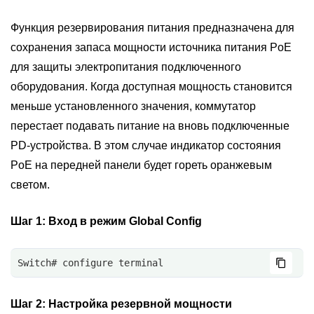
Функция резервирования питания предназначена для
сохранения запаса мощности источника питания PoE
для защиты электропитания подключенного
оборудования. Когда доступная мощность становится
меньше установленного значения, коммутатор
перестает подавать питание на вновь подключенные
PD-устройства. В этом случае индикатор состояния
PoE на передней панели будет гореть оранжевым
светом.
Шаг 1:
Вход в режим Global Config
Switch# configure terminal
Шаг 2:
Настройка резервной мощности