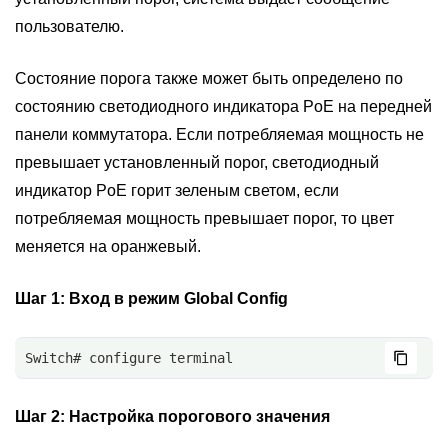
пользователю.
Состояние порога также может быть определено по
состоянию светодиодного индикатора PoE на передней
панели коммутатора. Если потребляемая мощность не
превышает установленный порог, светодиодный
индикатор PoE горит зеленым светом, если
потребляемая мощность превышает порог, то цвет
меняется на оранжевый.
Шаг 1:
Вход в режим Global Config
Switch# configure terminal
Шаг 2:
Настройка порогового значения