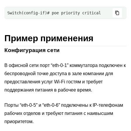
Switch(config-if)# poe priority critical
Пример применения
Конфигурация сети
В офисной сети порт “eth-0-1” коммутатора подключен к
беспроводной точке доступа в зале компании для
предоставления услуг Wi-Fi гостям и требует
поддержания питания в рабочее время.
Порты “eth-0-5” и “eth-0-6” подключены к IP-телефонам
рабочих отделов и требуют питания с наивысшим
приоритетом.