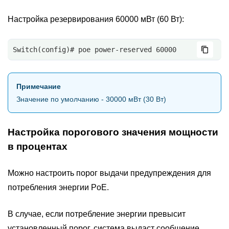
Настройка резервирования 60000 мВт (60 Вт):
Switch(config)# poe power-reserved 60000
Примечание
Значение по умолчанию - 30000 мВт (30 Вт)
Настройка порогового значения мощности
в процентах
Можно настроить порог выдачи предупреждения для
потребления энергии PoE.
В случае, если потребление энергии превысит
установленный порог, система выдаст сообщение