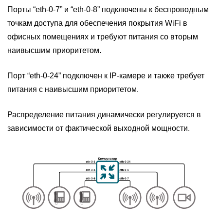
Порты “eth-0-7” и “eth-0-8” подключены к беспроводным
точкам доступа для обеспечения покрытия WiFi в
офисных помещениях и требуют питания со вторым
наивысшим приоритетом.
Порт “eth-0-24” подключен к IP-камере и также требует
питания с наивысшим приоритетом.
Распределение питания динамически регулируется в
зависимости от фактической выходной мощности.