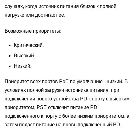
случаях, когда источник питания близок к полной
нагрузке или достигает ее.
Возможные приоритеты:
Критический.
Высокий.
Низкий.
Приоритет всех портов PoE по умолчанию - низкий. В
условиях полной загрузки источника питания, при
подключении нового устройства PD к порту с высоким
приоритетом, PSE отключит питание PD,
подключенного к порту с более низким приоритетом, а
затем подаст питание на вновь подключенный PD.