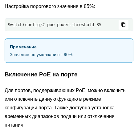
Настройка порогового значения в 85%:
Switch(config)# poe power-threshold 85
Примечание
Значение по умолчанию - 90%
Включение PoE на порте
Для портов, поддерживающих PoE, можно включить
или отключить данную функцию в режиме
конфигурации порта. Также доступна установка
временных диапазонов подачи или отключения
питания.