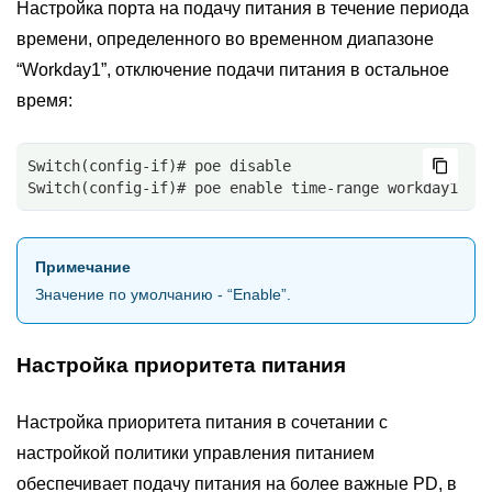
Настройка порта на подачу питания в течение периода
времени, определенного во временном диапазоне
“Workday1”, отключение подачи питания в остальное
время:
Switch(config-if)# poe disable
Switch(config-if)# poe enable time-range workday1
Примечание
Значение по умолчанию - “Enable”.
Настройка приоритета питания
Настройка приоритета питания в сочетании с
настройкой политики управления питанием
обеспечивает подачу питания на более важные PD, в