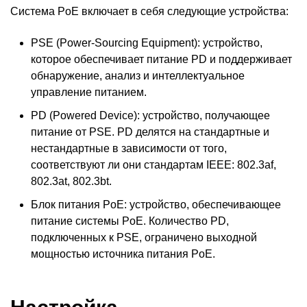
Система PoE включает в себя следующие устройства:
PSE (Power-Sourcing Equipment): устройство,
которое обеспечивает питание PD и поддерживает
обнаружение, анализ и интеллектуальное
управление питанием.
PD (Powered Device): устройство, получающее
питание от PSE. PD делятся на стандартные и
нестандартные в зависимости от того,
соответствуют ли они стандартам IEEE: 802.3af,
802.3at, 802.3bt.
Блок питания PoE: устройство, обеспечивающее
питание системы PoE. Количество PD,
подключенных к PSE, ограничено выходной
мощностью источника питания PoE.