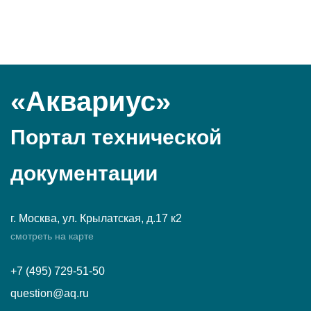
«Аквариус»
Портал технической
документации
г. Москва, ул. Крылатская, д.17 к2
смотреть на карте
+7 (495) 729-51-50
question@aq.ru