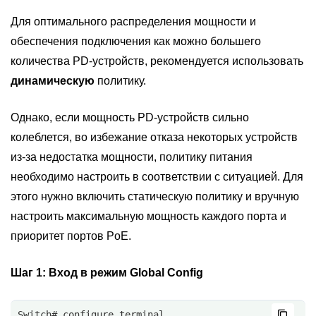
Для оптимального распределения мощности и
обеспечения подключения как можно большего
количества PD-устройств, рекомендуется использовать
динамическую
политику.
Однако, если мощность PD-устройств сильно
колеблется, во избежание отказа некоторых устройств
из-за недостатка мощности, политику питания
необходимо настроить в соответствии с ситуацией. Для
этого нужно включить статическую политику и вручную
настроить максимальную мощность каждого порта и
приоритет портов PoE.
Шаг 1:
Вход в режим Global Config
Switch# configure terminal 