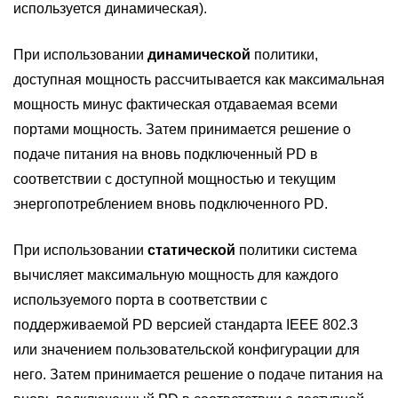
используется динамическая).
При использовании
динамической
политики,
доступная мощность рассчитывается как максимальная
мощность минус фактическая отдаваемая всеми
портами мощность. Затем принимается решение о
подаче питания на вновь подключенный PD в
соответствии с доступной мощностью и текущим
энергопотреблением вновь подключенного PD.
При использовании
статической
политики система
вычисляет максимальную мощность для каждого
используемого порта в соответствии с
поддерживаемой PD версией стандарта IEEE 802.3
или значением пользовательской конфигурации для
него. Затем принимается решение о подаче питания на