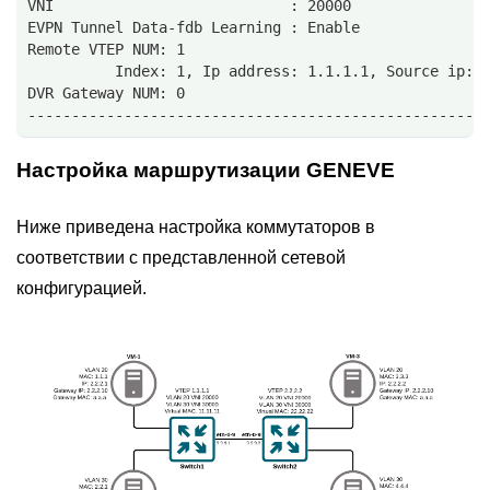
VNI                           : 20000
EVPN Tunnel Data-fdb Learning : Enable
Remote VTEP NUM: 1
          Index: 1, Ip address: 1.1.1.1, Source ip: 
DVR Gateway NUM: 0
----------------------------------------------------
Настройка маршрутизации GENEVE
Ниже приведена настройка коммутаторов в
соответствии с представленной сетевой
конфигурацией.