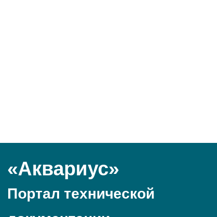
«Аквариус»
Портал технической