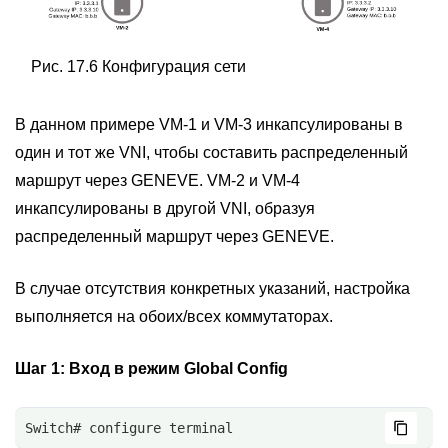
Рис. 17.6 Конфигурация сети
В данном примере VM-1 и VM-3 инкапсулированы в
один и тот же VNI, чтобы составить распределенный
маршрут через GENEVE. VM-2 и VM-4
инкапсулированы в другой VNI, образуя
распределенный маршрут через GENEVE.
В случае отсутствия конкретных указаний, настройка
выполняется на обоих/всех коммутаторах.
Шаг 1:
Вход в режим Global Config
Switch# configure terminal