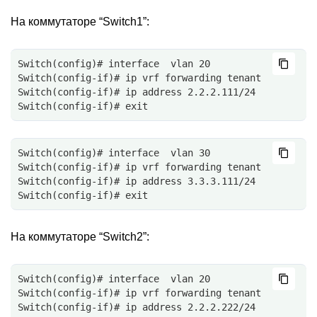
На коммутаторе “Switch1”:
Switch(config)# interface  vlan 20
Switch(config-if)# ip vrf forwarding tenant
Switch(config-if)# ip address 2.2.2.111/24
Switch(config-if)# exit
Switch(config)# interface  vlan 30
Switch(config-if)# ip vrf forwarding tenant
Switch(config-if)# ip address 3.3.3.111/24
Switch(config-if)# exit
На коммутаторе “Switch2”:
Switch(config)# interface  vlan 20
Switch(config-if)# ip vrf forwarding tenant
Switch(config-if)# ip address 2.2.2.222/24