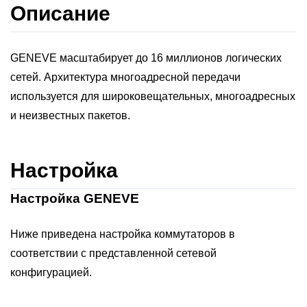
Описание
GENEVE масштабирует до 16 миллионов логических
сетей. Архитектура многоадресной передачи
используется для широковещательных, многоадресных
и неизвестных пакетов.
Настройка
Настройка GENEVE
Ниже приведена настройка коммутаторов в
соответствии с представленной сетевой
конфигурацией.