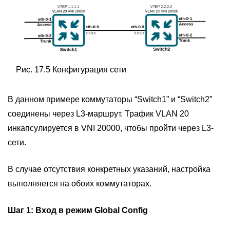
Рис. 17.5 Конфигурация сети
В данном примере коммутаторы “Switch1” и “Switch2”
соединены через L3-маршрут. Трафик VLAN 20
инкапсулируется в VNI 20000, чтобы пройти через L3-
сети.
В случае отсутствия конкретных указаний, настройка
выполняется на обоих коммутаторах.
Шаг 1:
Вход в режим Global Config