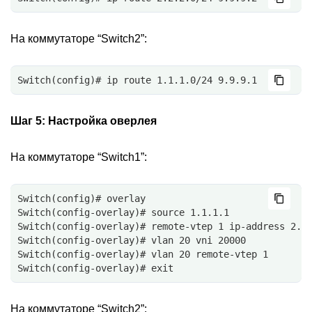
На коммутаторе “Switch2”:
Switch(config)# ip route 1.1.1.0/24 9.9.9.1
Шаг 5:
Настройка оверлея
На коммутаторе “Switch1”:
Switch(config)# overlay
Switch(config-overlay)# source 1.1.1.1
Switch(config-overlay)# remote-vtep 1 ip-address 2.2
Switch(config-overlay)# vlan 20 vni 20000
Switch(config-overlay)# vlan 20 remote-vtep 1
Switch(config-overlay)# exit
На коммутаторе “Switch2”: