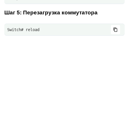
Шаг 5: Перезагрузка коммутатора
Switch# reload