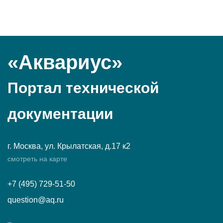
«Аквариус»
Портал технической
документации
г. Москва, ул. Крылатская, д.17 к2
смотреть на карте
+7 (495) 729-51-50
question@aq.ru