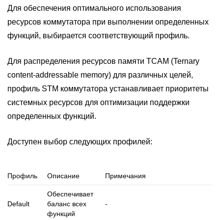
Для обеспечения оптимального использования
ресурсов коммутатора при выполнении определенных
функций, выбирается соответствующий профиль.
Для распределения ресурсов памяти TCAM (Ternary
content-addressable memory) для различных целей,
профиль STM коммутатора устанавливает приоритеты
системных ресурсов для оптимизации поддержки
определенных функций.
Доступен выбор следующих профилей:
Профиль
Описание
Примечания
Обеспечивает
Default
баланс всех
-
функций