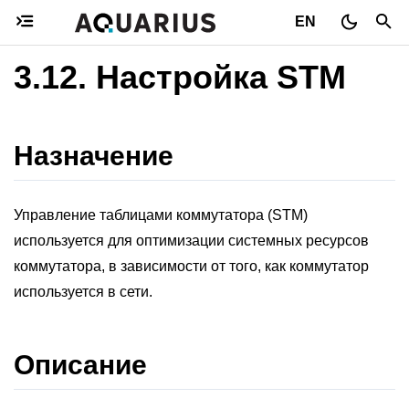
EN
3.12.
Настройка STM
Назначение
Управление таблицами коммутатора (STM)
используется для оптимизации системных ресурсов
коммутатора, в зависимости от того, как коммутатор
используется в сети.
Описание