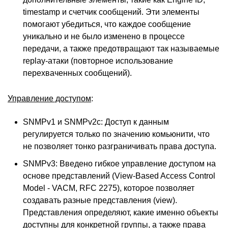
timestamp и счетчик сообщений. Эти элементы
помогают убедиться, что каждое сообщение
уникально и не было изменено в процессе
передачи, а также предотвращают так называемые
replay-атаки (повторное использование
перехваченных сообщений).
Управление доступом
:
SNMPv1 и SNMPv2c: Доступ к данным
регулируется только по значению комьюнити, что
не позволяет тонко разграничивать права доступа.
SNMPv3: Введено гибкое управление доступом на
основе представлений (View-Based Access Control
Model - VACM, RFC 2275), которое позволяет
создавать разные представления (view).
Представления определяют, какие именно объекты
доступны для конкретной группы, а также права