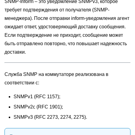
SNMP-Inform – это уведомление SNMPv3, которое
требует подтверждения от получателя (SNMP-
менеджера). После отправки inform-уведомления агент
ожидает ответ, удостоверяющий доставку сообщения.
Если подтверждение не приходит, сообщение может
быть отправлено повторно, что повышает надежность
доставки.
Служба SNMP на коммутаторе реализована в
соответствии с:
SNMPv1 (RFC 1157);
SNMPv2с (RFC 1901);
SNMPv3 (RFC 2273, 2274, 2275).