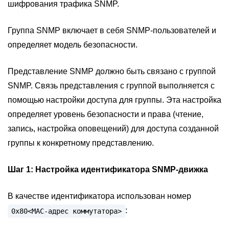
шифрования трафика SNMP.
Группа SNMP включает в себя SNMP-пользователей и
определяет модель безопасности.
Представление SNMP должно быть связано с группой
SNMP. Связь представления с группой выполняется с
помощью настройки доступа для группы. Эта настройка
определяет уровень безопасности и права (чтение,
запись, настройка оповещений) для доступа созданной
группы к конкретному представлению.
Шаг 1:
Настройка идентификатора SNMP-движка
В качестве идентификатора использован номер
:
0х80<MAC-адрес
коммутатора>