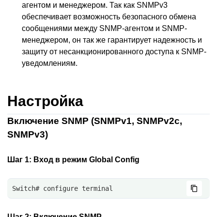
агентом и менеджером. Так как SNMPv3
обеспечивает возможность безопасного обмена
сообщениями между SNMP-агентом и SNMP-
менеджером, он так же гарантирует надежность и
защиту от несанкционированного доступа к SNMP-
уведомлениям.
Настройка
Включение SNMP (SNMPv1, SNMPv2c,
SNMPv3)
Шаг 1:
Вход в режим Global Config
Switch# configure terminal
Шаг 2:
Включение SNMP