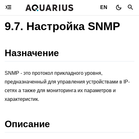
EN
9.7.
Настройка SNMP
Назначение
SNMP - это протокол прикладного уровня,
предназначенный для управления устройствами в IP-
сетях а также для мониторинга их параметров и
характеристик.
Описание