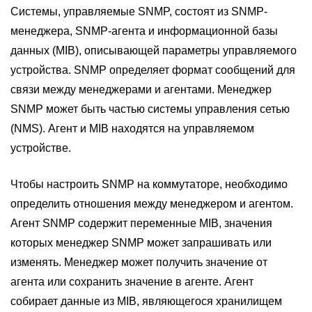
Системы, управляемые SNMP, состоят из SNMP-
менеджера, SNMP-агента и информационной базы
данных (MIB), описывающей параметры управляемого
устройства. SNMP определяет формат сообщений для
связи между менеджерами и агентами. Менеджер
SNMP может быть частью системы управления сетью
(NMS). Агент и MIB находятся на управляемом
устройстве.
Чтобы настроить SNMP на коммутаторе, необходимо
определить отношения между менеджером и агентом.
Агент SNMP содержит переменные MIB, значения
которых менеджер SNMP может запрашивать или
изменять. Менеджер может получить значение от
агента или сохранить значение в агенте. Агент
собирает данные из MIB, являющегося хранилищем