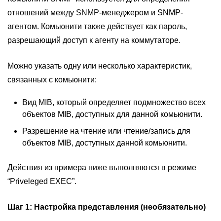
отношений между SNMP-менеджером и SNMP-
агентом. Комьюнити также действует как пароль,
разрешающий доступ к агенту на коммутаторе.
Можно указать одну или несколько характеристик,
связанных с комьюнити:
Вид MIB, который определяет подмножество всех
объектов MIB, доступных для данной комьюнити.
Разрешение на чтение или чтение/запись для
объектов MIB, доступных данной комьюнити.
Действия из примера ниже выполняются в режиме
“Priveleged EXEC”.
Шаг 1:
Настройка представления (необязательно)