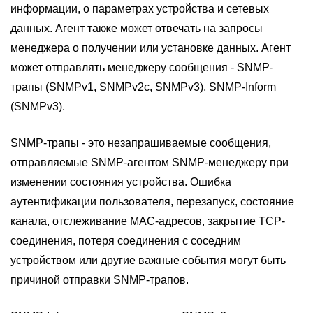
информации, о параметрах устройства и сетевых
данных. Агент также может отвечать на запросы
менеджера о получении или установке данных. Агент
может отправлять менеджеру сообщения - SNMP-
трапы (SNMPv1, SNMPv2с, SNMPv3), SNMP-Inform
(SNMPv3).
SNMP-трапы - это незапрашиваемые сообщения,
отправляемые SNMP-агентом SNMP-менеджеру при
изменении состояния устройства. Ошибка
аутентификации пользователя, перезапуск, состояние
канала, отслеживание MAC-адресов, закрытие TCP-
соединения, потеря соединения с соседним
устройством или другие важные события могут быть
причиной отправки SNMP-трапов.