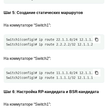
Шаг 5:
Создание статических маршрутов
На коммутаторе “Switch1”:
Switch1(config)# ip route 22.1.1.0/24 12.1.1.2
Switch1(config)# ip route 2.2.2.2/32 12.1.1.2
На коммутаторе “Switch2”:
Switch2(config)# ip route 11.1.1.0/24 12.1.1.1
Switch2(config)# ip route 1.1.1.1/32 12.1.1.1
Шаг 6:
Настройка RP-кандидата и BSR-кандидата
На коммутаторе “Switch1”: