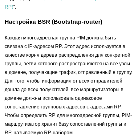
RP)
”.
Настройка BSR (Bootstrap-router)
Каждая многоадресная группа PIM должна быть
связана с IP-адресом RP. Этот адрес используется в
качестве корня дерева распределения для конкретной
группы, ветви которого распространяются на все узлы
в домене, получающие трафик, отправленный в группу.
Для того, чтобы информация от всех отправителей
дошла до всех получателей, все маршрутизаторы в
домене должны использовать одинаковое
сопоставление групповых адресов с адресами RP.
Чтобы определить RP для многоадресной группы, PIM-
маршрутизатор хранит базу сопоставлений группы и
RP, называемую RP-набором.