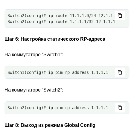
Switch2(config)# ip route 11.1.1.0/24 12.1.1.1
Switch2(config)# ip route 1.1.1.1/32 12.1.1.1
Шаг 6:
Настройка статического RP-адреса
На коммутаторе “Switch1”:
Switch1(config)# ip pim rp-address 1.1.1.1
На коммутаторе “Switch2”:
Switch2(config)# ip pim rp-address 1.1.1.1
Шаг 8:
Выход из режима Global Config