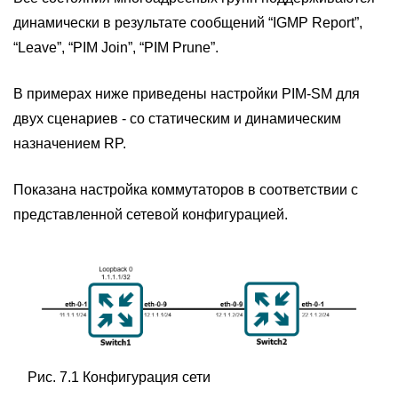
динамически в результате сообщений “IGMP Report”,
“Leave”, “PIM Join”, “PIM Prune”.
В примерах ниже приведены настройки PIM-SM для
двух сценариев - со статическим и динамическим
назначением RP.
Показана настройка коммутаторов в соответствии с
представленной сетевой конфигурацией.
Рис. 7.1 Конфигурация сети