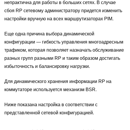
непрактична для работы в больших сетях. В случае
сбоя RP сетевому администратору придется изменить
настройки вручную на всех маршрутизаторах PIM.
Еще одна причина выбора динамической
конфигурации — гибкость управления многоадресным
трафиком, которая позволяет назначать обслуживание
разных групп разными RP и таким образом достигать
избыточность и балансировку нагрузки.
Для динамического хранения информации RP на
коммутаторе используется механизм BSR.
Ниже показана настройка в соответствии с
представленной сетевой конфигурацией.