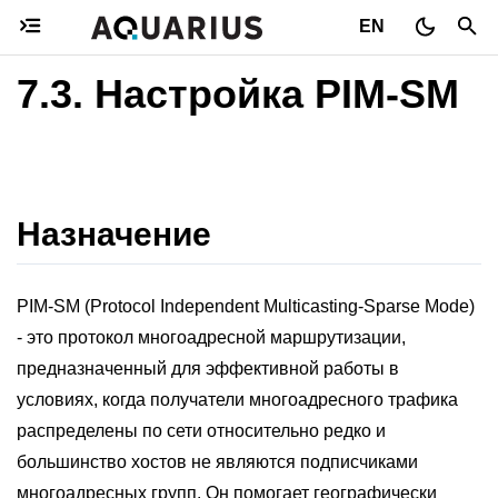
EN
7.3.
Настройка PIM-SM
Назначение
PIM-SM (Protocol Independent Multicasting-Sparse Mode)
- это протокол многоадресной маршрутизации,
предназначенный для эффективной работы в
условиях, когда получатели многоадресного трафика
распределены по сети относительно редко и
большинство хостов не являются подписчиками
многоадресных групп. Он помогает географически