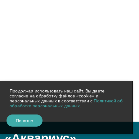
Продолжая использовать наш сайт, Вы даете
согласие на обработку файлов «cookie» и
персональных данных в соответствии с
Политикой об
обработке персональных данных
.
Понятно
«Аквариус»