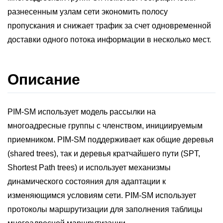
разнесенным узлам сети экономить полосу
пропускания и снижает трафик за счет одновременной
доставки одного потока информации в несколько мест.
Описание
PIM-SM использует модель рассылки на
многоадресные группы с членством, инициируемым
приемником. PIM-SM поддерживает как общие деревья
(shared trees), так и деревья кратчайшего пути (SPT,
Shortest Path trees) и использует механизмы
динамического состояния для адаптации к
изменяющимся условиям сети. PIM-SM использует
протоколы маршрутизации для заполнения таблицы