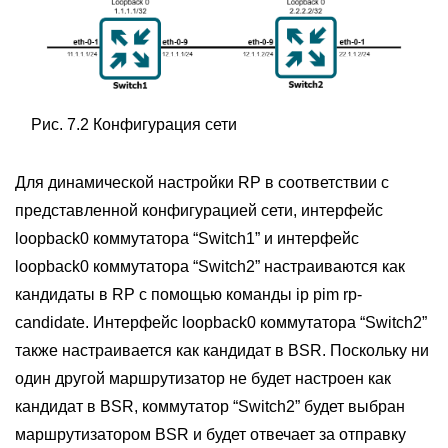
Рис. 7.2 Конфигурация сети
Для динамической настройки RP в соответствии с
представленной конфигурацией сети, интерфейс
loopback0 коммутатора “Switch1” и интерфейс
loopback0 коммутатора “Switch2” настраиваются как
кандидаты в RP с помощью команды ip pim rp-
candidate. Интерфейс loopback0 коммутатора “Switch2”
также настраивается как кандидат в BSR. Поскольку ни
один другой маршрутизатор не будет настроен как
кандидат в BSR, коммутатор “Switch2” будет выбран
маршрутизатором BSR и будет отвечает за отправку