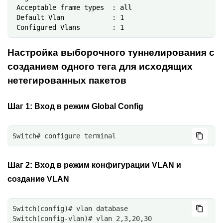
 Acceptable frame types  : all

 Default Vlan            : 1

Настройка выборочного туннелирования с
созданием одного тега для исходящих
нетегированных пакетов
Шаг 1:
Вход в режим Global Config
Switch# configure terminal
Шаг 2:
Вход в режим конфигурации VLAN и
создание VLAN
Switch(config)# vlan database
Switch(config-vlan)# vlan 2,3,20,30