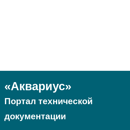
«Аквариус»
Портал технической
документации