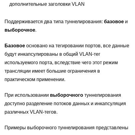
дополнительные заголовки VLAN
Поддерживается два типа туннелирования:
базовое
и
выборочное
.
Базовое
основано на тегировании портов, все данные
будут инкапсулированы в общий VLAN-тег
используемого порта, вследствие чего этот режим
трансляции имеет большие ограничения в
практическом применении.
При использовании
выборочного
туннелирования
доступно разделение потоков данных и инкапсуляция
различных VLAN-тегов.
Примеры выборочного туннелирования представлены