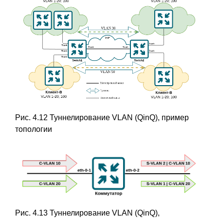
Рис. 4.12 Туннелирование VLAN (QinQ), пример
топологии
Рис. 4.13 Туннелирование VLAN (QinQ),