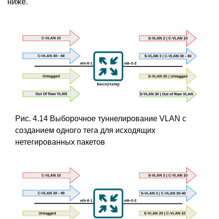
ниже.
Рис. 4.14 Выборочное туннелирование VLAN с
созданием одного тега для исходящих
нетегированных пакетов