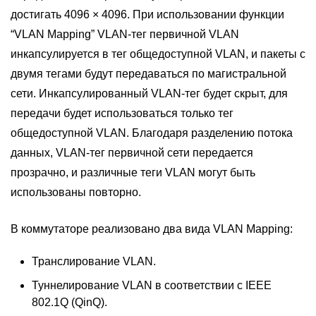
достигать 4096 × 4096. При использовании функции
“VLAN Mapping” VLAN-тег первичной VLAN
инкапсулируется в тег общедоступной VLAN, и пакеты с
двумя тегами будут передаваться по магистральной
сети. Инкапсулированный VLAN-тег будет скрыт, для
передачи будет использоваться только тег
общедоступной VLAN. Благодаря разделению потока
данных, VLAN-тег первичной сети передается
прозрачно, и различные теги VLAN могут быть
использованы повторно.
В коммутаторе реализовано два вида VLAN Mapping:
Транслирование VLAN.
Туннелирование VLAN в соответствии с IEEE
802.1Q (QinQ).