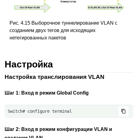
Рис. 4.15 Выборочное туннелирование VLAN с
созданием двух тегов для исходящих
нетегированных пакетов
Настройка
Настройка транслирования VLAN
Шаг 1:
Вход в режим Global Config
Switch# configure terminal
Шаг 2:
Вход в режим конфигурации VLAN и
создание VLAN