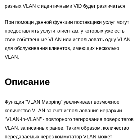
разных VLAN с идентичными VID будет различаться.
При помощи данной функции поставщики услуг могут
предоставлять услуги клиентам, у которых уже есть
свои собственные VLAN или использовать одну VLAN
для обслуживания клиентов, имеющих несколько
VLAN.
Описание
Функция “VLAN Mapping” увеличивает возможное
количество VLAN за счет использования иерархии
“VLAN-in-VLAN” - повторного тегирования поверх тегов
VLAN, записанных ранее. Таким образом, количество
передаваемых через коммутатор VLAN может