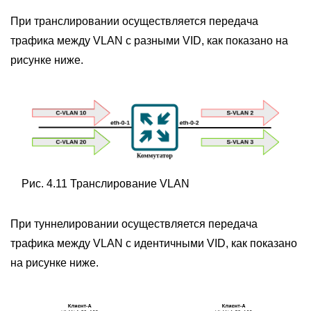
При транслировании осуществляется передача
трафика между VLAN с разными VID, как показано на
рисунке ниже.
Рис. 4.11 Транслирование VLAN
При туннелировании осуществляется передача
трафика между VLAN с идентичными VID, как показано
на рисунке ниже.