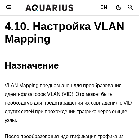
EN
4.10.
Настройка VLAN
Mapping
Назначение
VLAN Mapping предназначен для преобразования
идентификаторов VLAN (VID). Это может быть
необходимо для предотвращения их совпадения с VID
других сетей при прохождении трафика через общие
узлы.
После преобразования идентификация трафика из