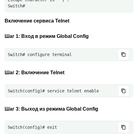
Switch# 
Включение сервиса Telnet
Шаг 1:
Вход в режим Global Config
Switch# configure terminal
Шаг 2:
Включение Telnet
Switch(config)# service telnet enable
Шаг 3:
Выход из режима Global Config
Switch(config)# exit