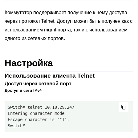
Коммутатор поддерживает получение к нему доступа
через протокол Telnet. Доступ может быть получен как с
использованием mgmt-порта, так и с использованием
одного из сетевых портов.
Настройка
Использование клиента Telnet
Доступ через сетевой порт
Доступ в сети IPv4
Switch# telnet 10.10.29.247
Entering character mode  
Escape character is '^]'.
Switch# 