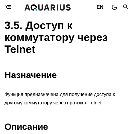
EN
3.5.
Доступ к
коммутатору через
Telnet
Назначение
Функция предназначена для получения доступа к
другому коммутатору через протокол Telnet.
Описание