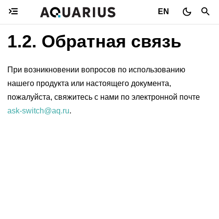
EN
1.2.
Обратная связь
При возникновении вопросов по использованию
нашего продукта или настоящего документа,
пожалуйста, свяжитесь с нами по электронной почте
ask-switch
@
aq
.
ru
.