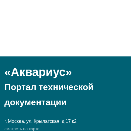
«Аквариус»
Портал технической
документации
г. Москва, ул. Крылатская, д.17 к2
смотреть на карте