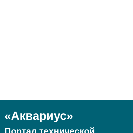
«Аквариус»
Портал технической