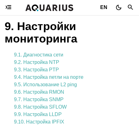
EN
9.
Настройки
мониторинга
9.1. Диагностика сети
9.2. Настройка NTP
9.3. Настройка PTP
9.4. Настройка петли на порте
9.5. Использование L2 ping
9.6. Настройка RMON
9.7. Настройка SNMP
9.8. Настройка SFLOW
9.9. Настройка LLDP
9.10. Настройка IPFIX