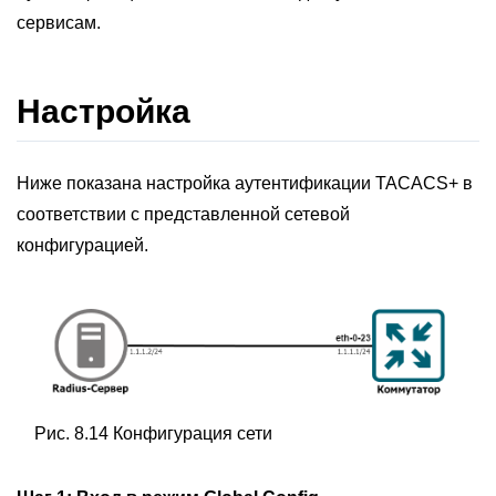
сервисам.
Настройка
Ниже показана настройка аутентификации TACACS+ в
соответствии с представленной сетевой
конфигурацией.
Рис. 8.14 Конфигурация сети