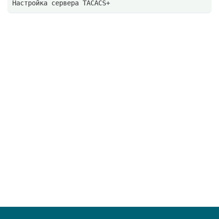
Настройка сервера TACACS+