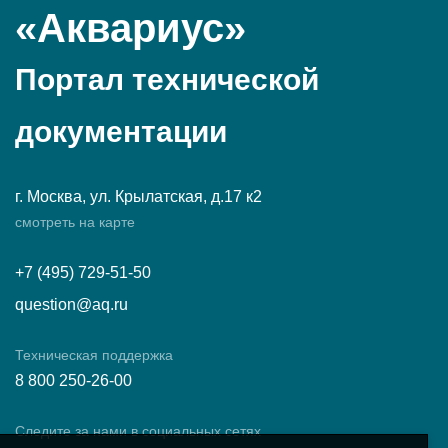
«Аквариус»
Портал технической
документации
г. Москва, ул. Крылатская, д.17 к2
смотреть на карте
+7 (495) 729-51-50
question@aq.ru
Техническая поддержка
8 800 250-26-00
Следите за нами в социальных сетях