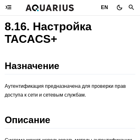
EN
8.16.
Настройка
TACACS+
Назначение
Аутентификация предназначена для проверки прав
доступа к сети и сетевым службам.
Описание