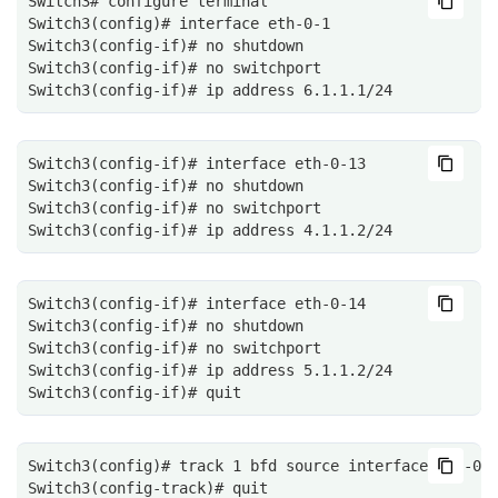
Switch3# configure terminal
Switch3(config)# interface eth-0-1
Switch3(config-if)# no shutdown
Switch3(config-if)# no switchport
Switch3(config-if)# ip address 6.1.1.1/24
Switch3(config-if)# interface eth-0-13
Switch3(config-if)# no shutdown
Switch3(config-if)# no switchport
Switch3(config-if)# ip address 4.1.1.2/24
Switch3(config-if)# interface eth-0-14
Switch3(config-if)# no shutdown
Switch3(config-if)# no switchport
Switch3(config-if)# ip address 5.1.1.2/24
Switch3(config-if)# quit
Switch3(config)# track 1 bfd source interface eth-0-
Switch3(config-track)# quit