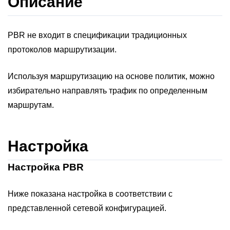
Описание
PBR не входит в спецификации традиционных
протоколов маршрутизации.
Используя маршрутизацию на основе политик, можно
избирательно направлять трафик по определенным
маршрутам.
Настройка
Настройка PBR
Ниже показана настройка в соответствии с
представленной сетевой конфигурацией.