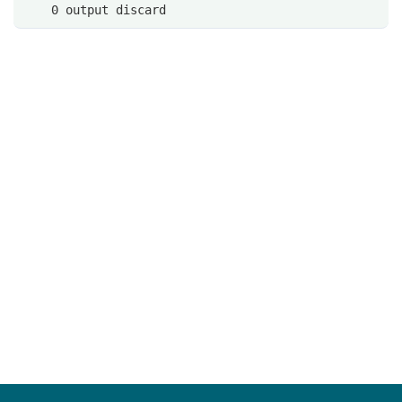
    0 output discard