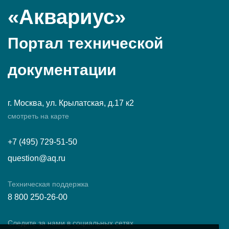
«Аквариус»
Портал технической
документации
г. Москва, ул. Крылатская, д.17 к2
смотреть на карте
+7 (495) 729-51-50
question@aq.ru
Техническая поддержка
8 800 250-26-00
Следите за нами в социальных сетях