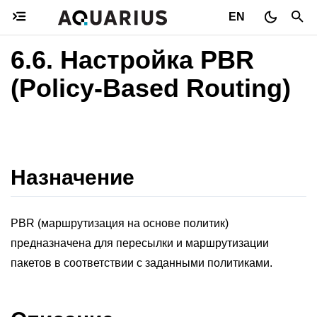
EN
6.6.
Настройка PBR
(Policy-Based Routing)
Назначение
PBR (маршрутизация на основе политик)
предназначена для пересылки и маршрутизации
пакетов в соответствии с заданными политиками.