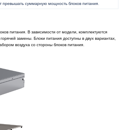
жет превышать суммарную мощность блоков питания.
ков питания. В зависимости от модели, комплектуются
горячей замены. Блоки питания доступны в двух вариантах,
абором воздуха со стороны блоков питания.