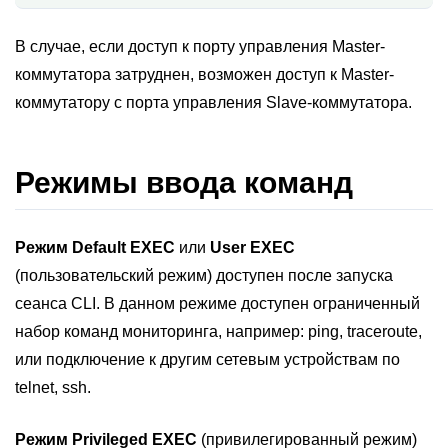
В случае, если доступ к порту управления Master-
коммутатора затруднен, возможен доступ к Master-
коммутатору с порта управления Slave-коммутатора.
Режимы ввода команд
Режим Default EXEC
или
User EXEC
(пользовательский режим) доступен после запуска
сеанса CLI. В данном режиме доступен ограниченный
набор команд мониторинга, например: ping, traceroute,
или подключение к другим сетевым устройствам по
telnet, ssh.
Режим Privileged EXEC
(привилегированный режим)