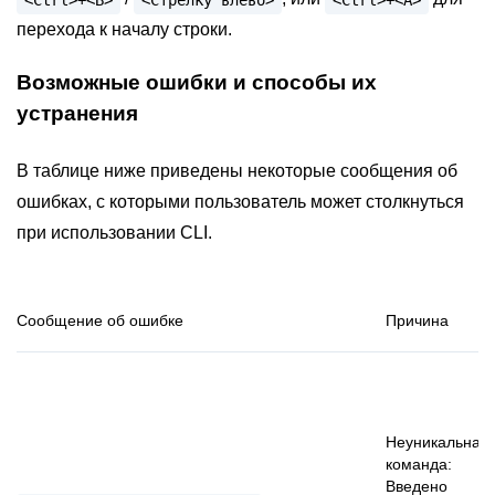
перехода к началу строки.
Возможные ошибки и способы их
устранения
В таблице ниже приведены некоторые сообщения об
ошибках, с которыми пользователь может столкнуться
при использовании CLI.
Сообщение об ошибке
Причина
Неуникальная
команда:
Введено