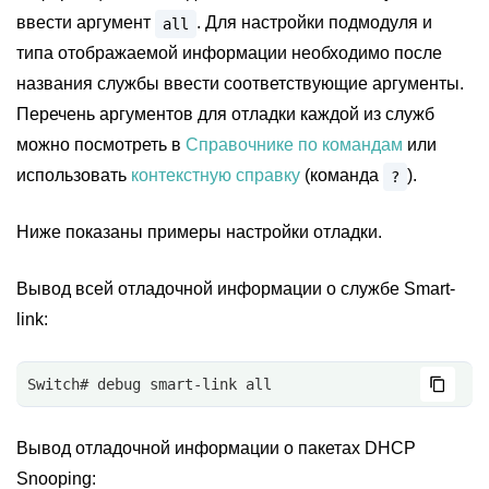
ввести аргумент
. Для настройки подмодуля и
all
типа отображаемой информации необходимо после
названия службы ввести соответствующие аргументы.
Перечень аргументов для отладки каждой из служб
можно посмотреть в
Справочнике по командам
или
использовать
контекстную справку
(команда
).
?
Ниже показаны примеры настройки отладки.
Вывод всей отладочной информации о службе Smart-
link:
Switch# debug smart-link all
Вывод отладочной информации о пакетах DHCP
Snooping: