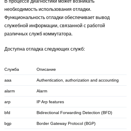
В процессе диагностики может возникать
необходимость использования отладки.
Функциональность отладки обеспечивает вывод
служебной информации, связанной с работой
различных служб коммутатора.
Доступна отладка следующих служб:
Служба
Описание
aaa
Authentication, authorization and accounting
alarm
Alarm
arp
IP Arp features
bfd
Bidirectional Forwarding Detection (BFD)
bgp
Border Gateway Protocol (BGP)