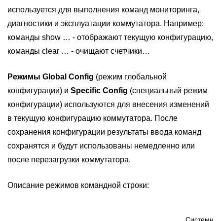
используется для выполнения команд мониторинга,
диагностики и эксплуатации коммутатора. Например:
команды show … - отображают текущую конфигурацию,
команды clear … - очищают счетчики…
Режимы Global Config
(режим глобальной
конфигурации) и
Specific Config
(специальный режим
конфигурации) используются для внесения изменений
в текущую конфигурацию коммутатора. После
сохранения конфигурации результаты ввода команд
сохранятся и будут использованы немедленно или
после перезагрузки коммутатора.
Описание режимов командной строки:
Системная