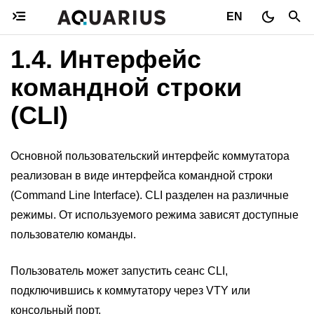
EN
1.4.
Интерфейс
командной строки
(CLI)
Основной пользовательский интерфейс коммутатора
реализован в виде интерфейса командной строки
(Command Line Interface). CLI разделен на различные
режимы. От используемого режима зависят доступные
пользователю команды.
Пользователь может запустить сеанс CLI,
подключившись к коммутатору через VTY или
консольный порт.