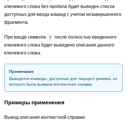
ключевого слова без пробела будет выведен список
доступных для ввода команд с учетом незавершенного
фрагмента.
При вводе символа
после полностью введенного
?
ключевого слова будет выведено описание данного
ключевого слова.
Примечание
Выводятся команды, доступные для текущего режима, из
которого была вызвана контекстная справка.
Примеры применения
Вывод описания контекстной справки: