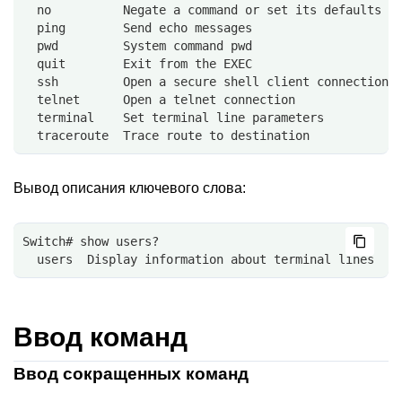
  no          Negate a command or set its defaults
  ping        Send echo messages
  pwd         System command pwd
  quit        Exit from the EXEC
  ssh         Open a secure shell client connection
  telnet      Open a telnet connection
  terminal    Set terminal line parameters
  traceroute  Trace route to destination
Вывод описания ключевого слова:
Switch# show users?
  users  Display information about terminal lines
Ввод команд
Ввод сокращенных команд