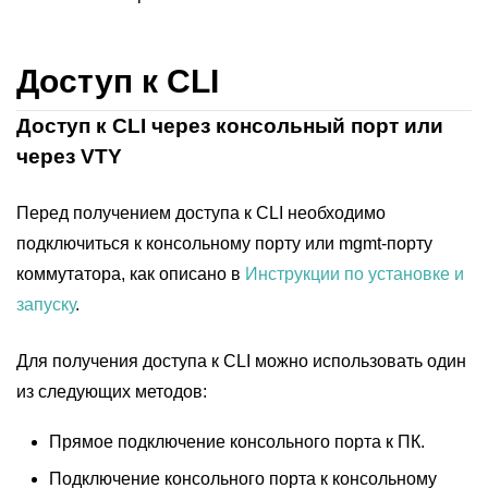
Доступ к CLI
Доступ к CLI через консольный порт или
через VTY
Перед получением доступа к CLI необходимо
подключиться к консольному порту или mgmt-порту
коммутатора, как описано в
Инструкции по установке и
запуску
.
Для получения доступа к CLI можно использовать один
из следующих методов:
Прямое подключение консольного порта к ПК.
Подключение консольного порта к консольному