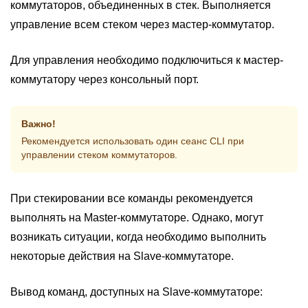
коммутаторов, объединенных в стек. Выполняется
управление всем стеком через мастер-коммутатор.
Для управления необходимо подключиться к мастер-
коммутатору через консольный порт.
Важно!
Рекомендуется использовать один сеанс CLI при
управлении стеком коммутаторов.
При стекировании все команды рекомендуется
выполнять на Master-коммутаторе. Однако, могут
возникать ситуации, когда необходимо выполнить
некоторые действия на Slave-коммутаторе.
Вывод команд, доступных на Slave-коммутаторе: