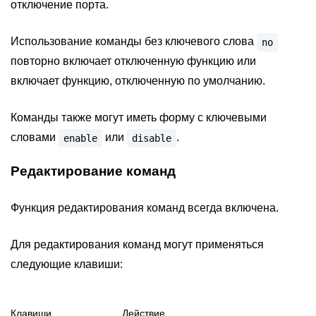
отключение порта.
Использование команды без ключевого слова
no
повторно включает отключенную функцию или
включает функцию, отключенную по умолчанию.
Команды также могут иметь форму c ключевыми
словами
или
.
enable
disable
Редактирование команд
Функция редактирования команд всегда включена.
Для редактирования команд могут применяться
следующие клавиши:
Клавиши
Действие