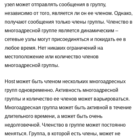
узел может отправлять сообщения в группу,
независимо от того, является ли он ее членом. Однако,
получают сообщения только члены группы. Членство в
многоадресной группе является динамическим –
сетевые узлы могут присоединяться и покидать ее в
любое время. Нет никаких ограничений на
местоположение или количество членов
многоадресной группы.
Host может быть членом нескольких многоадресных
групп одновременно. Активность многоадресной
группы и количество ее членов может варьироваться.
Многоадресная группа может быть активной в течение
длительного времени, а может быть очень
недолговечной. Членство в группе может постоянно
меняться. Группа, в которой есть члены, может не