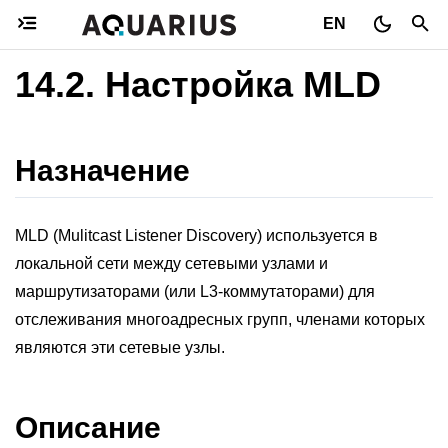
EN
14.2.
Настройка MLD
Назначение
MLD (Mulitcast Listener Discovery) используется в
локальной сети между сетевыми узлами и
маршрутизаторами (или L3-коммутаторами) для
отслеживания многоадресных групп, членами которых
являются эти сетевые узлы.
Описание