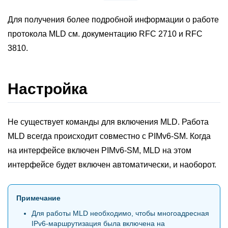
Для получения более подробной информации о работе
протокола MLD см. документацию RFC 2710 и RFC
3810.
Настройка
Не существует команды для включения MLD. Работа
MLD всегда происходит совместно с PIMv6-SM. Когда
на интерфейсе включен PIMv6-SM, MLD на этом
интерфейсе будет включен автоматически, и наоборот.
Примечание
Для работы MLD необходимо, чтобы многоадресная
IPv6-маршрутизация была включена на