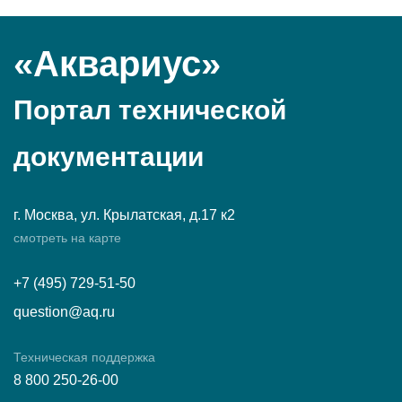
«Аквариус»
Портал технической
документации
г. Москва, ул. Крылатская, д.17 к2
смотреть на карте
+7 (495) 729-51-50
question@aq.ru
Техническая поддержка
8 800 250-26-00