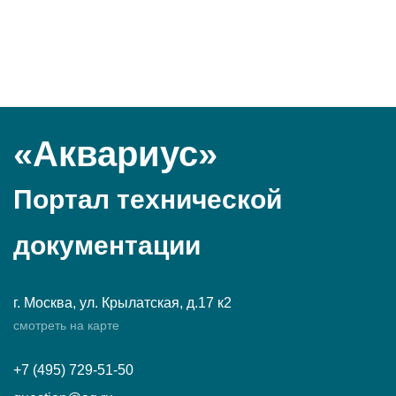
«Аквариус»
Портал технической
документации
г. Москва, ул. Крылатская, д.17 к2
смотреть на карте
+7 (495) 729-51-50