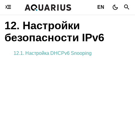
EN
12.
Настройки
безопасности IPv6
12.1. Настройка DHCPv6 Snooping