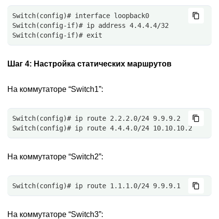
Switch(config)# interface loopback0
Switch(config-if)# ip address 4.4.4.4/32
Switch(config-if)# exit
Шаг 4:
Настройка статических маршрутов
На коммутаторе “Switch1”:
Switch(config)# ip route 2.2.2.0/24 9.9.9.2
Switch(config)# ip route 4.4.4.0/24 10.10.10.2
На коммутаторе “Switch2”:
Switch(config)# ip route 1.1.1.0/24 9.9.9.1
На коммутаторе “Switch3”: