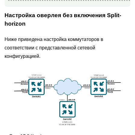
Настройка оверлея без включения Split-
horizon
Ниже приведена настройка коммутаторов в
соответствии с представленной сетевой
конфигурацией.