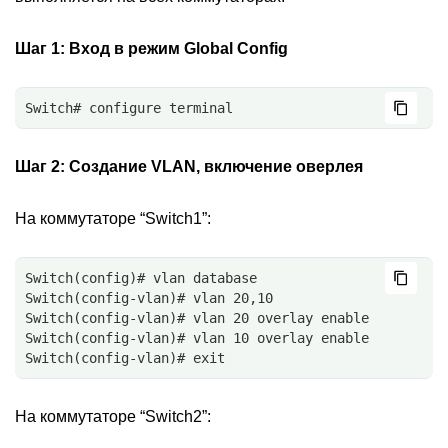
Шаг 1:
Вход в режим Global Config
Switch# configure terminal
Шаг 2:
Создание VLAN, включение оверлея
На коммутаторе “Switch1”:
Switch(config)# vlan database
Switch(config-vlan)# vlan 20,10
Switch(config-vlan)# vlan 20 overlay enable
Switch(config-vlan)# vlan 10 overlay enable
Switch(config-vlan)# exit
На коммутаторе “Switch2”: