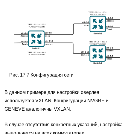
Рис. 17.7 Конфигурация сети
В данном примере для настройки оверлея
используется VXLAN. Конфигурации NVGRE и
GENEVE аналогичны VXLAN.
В случае отсутствия конкретных указаний, настройка
выполняется на всех коммутаторах.