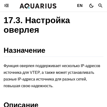
EN
17.3.
Настройка
оверлея
Назначение
Функция оверлея поддерживает несколько IP-адресов
источника для VTEP, а также может устанавливать
разные IP-адреса источника для разных сетей,
повышая свою надежность.
Описание