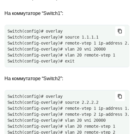
На коммутаторе “Switch1”:
Switch(config)# overlay
Switch(config-overlay)# source 1.1.1.1
Switch(config-overlay)# remote-vtep 1 ip-address 2.2
Switch(config-overlay)# vlan 20 vni 20000
Switch(config-overlay)# vlan 20 remote-vtep 1
Switch(config-overlay)# exit
На коммутаторе “Switch2”:
Switch(config)# overlay
Switch(config-overlay)# source 2.2.2.2
Switch(config-overlay)# remote-vtep 1 ip-address 1.1
Switch(config-overlay)# remote-vtep 2 ip-address 3.3
Switch(config-overlay)# vlan 20 vni 20000
Switch(config-overlay)# vlan 20 remote-vtep 1
Switch(config-overlay)# vlan 20 remote-vtep 2