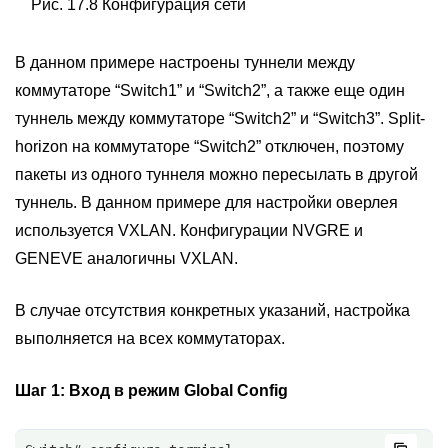
Рис. 17.8 Конфигурация сети
В данном примере настроены туннели между
коммутаторе “Switch1” и “Switch2”, а также еще один
туннель между коммутаторе “Switch2” и “Switch3”. Split-
horizon на коммутаторе “Switch2” отключен, поэтому
пакеты из одного туннеля можно пересылать в другой
туннель. В данном примере для настройки оверлея
используется VXLAN. Конфигурации NVGRE и
GENEVE аналогичны VXLAN.
В случае отсутствия конкретных указаний, настройка
выполняется на всех коммутаторах.
Шаг 1:
Вход в режим Global Config