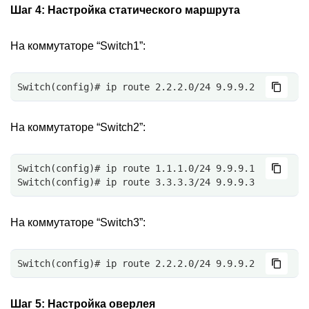
Шаг 4:
Настройка статического маршрута
На коммутаторе “Switch1”:
Switch(config)# ip route 2.2.2.0/24 9.9.9.2
На коммутаторе “Switch2”:
Switch(config)# ip route 1.1.1.0/24 9.9.9.1
Switch(config)# ip route 3.3.3.3/24 9.9.9.3
На коммутаторе “Switch3”:
Switch(config)# ip route 2.2.2.0/24 9.9.9.2
Шаг 5:
Настройка оверлея