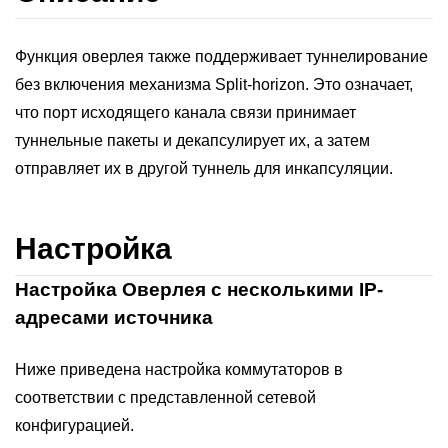
Функция оверлея также поддерживает туннелирование
без включения механизма Split-horizon. Это означает,
что порт исходящего канала связи принимает
туннельные пакеты и декапсулирует их, а затем
отправляет их в другой туннель для инкапсуляции.
Настройка
Настройка Оверлея с несколькими IP-
адресами источника
Ниже приведена настройка коммутаторов в
соответствии с представленной сетевой
конфигурацией.