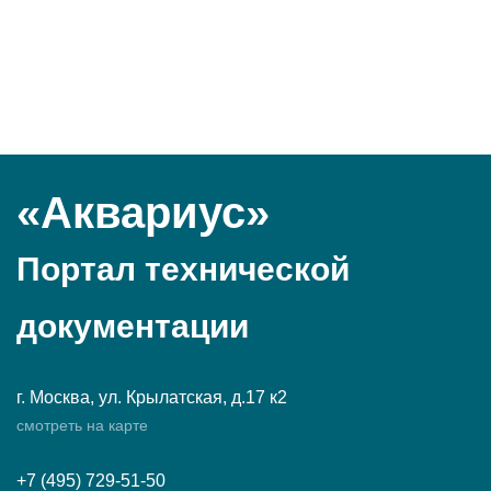
«Аквариус»
Портал технической
документации
г. Москва, ул. Крылатская, д.17 к2
смотреть на карте
+7 (495) 729-51-50