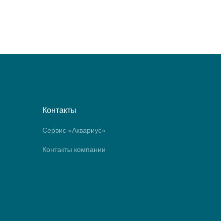
Контакты
Сервис «Аквариус»
Контакты компании