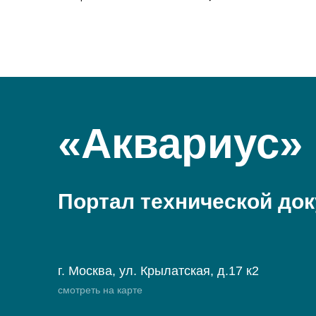
«Аквариус»
Портал технической до
г. Москва, ул. Крылатская, д.17 к2
смотреть на карте