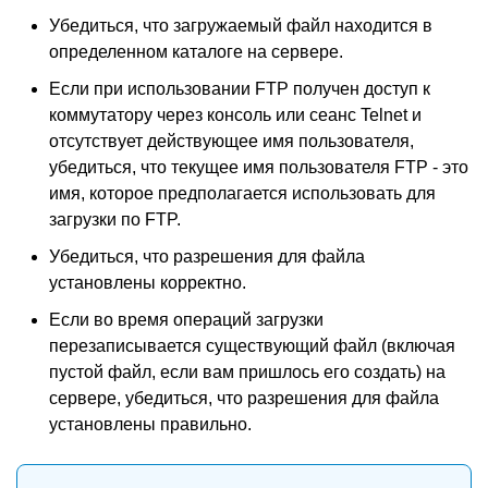
Убедиться, что загружаемый файл находится в
определенном каталоге на сервере.
Если при использовании FTP получен доступ к
коммутатору через консоль или сеанс Telnet и
отсутствует действующее имя пользователя,
убедиться, что текущее имя пользователя FTP - это
имя, которое предполагается использовать для
загрузки по FTP.
Убедиться, что разрешения для файла
установлены корректно.
Если во время операций загрузки
перезаписывается существующий файл (включая
пустой файл, если вам пришлось его создать) на
сервере, убедиться, что разрешения для файла
установлены правильно.