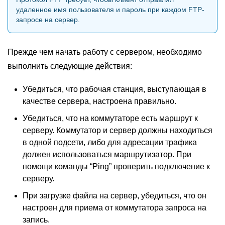
удаленное имя пользователя и пароль при каждом FTP-
запросе на сервер.
Прежде чем начать работу с сервером, необходимо
выполнить следующие действия:
Убедиться, что рабочая станция, выступающая в
качестве сервера, настроена правильно.
Убедиться, что на коммутаторе есть маршрут к
серверу. Коммутатор и сервер должны находиться
в одной подсети, либо для адресации трафика
должен использоваться маршрутизатор. При
помощи команды “Ping” проверить подключение к
серверу.
При загрузке файла на сервер, убедиться, что он
настроен для приема от коммутатора запроса на
запись.