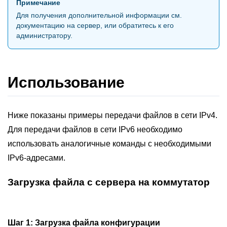
Примечание
Для получения дополнительной информации см.
документацию на сервер, или обратитесь к его
администратору.
Использование
Ниже показаны примеры передачи файлов в сети IPv4.
Для передачи файлов в сети IPv6 необходимо
использовать аналогичные команды с необходимыми
IPv6-адресами.
Загрузка файла с сервера на коммутатор
Шаг 1:
Загрузка файла конфигурации