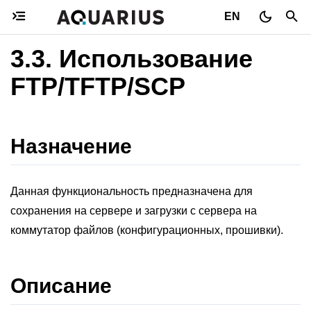
EN
3.3.
Использование
FTP/TFTP/SCP
Назначение
Данная функциональность предназначена для
сохранения на сервере и загрузки c сервера на
коммутатор файлов (конфигурационных, прошивки).
Описание