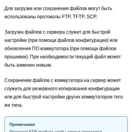
Для загрузки или сохранения файлов могут быть
использованы протоколы FTP, TFTP, SCP.
Загрузка файлов с сервера служит для быстрой
настройки (при помощи файлов конфигурации) или
обновления ПО коммутатора (при помощи файлов
прошивки). При необходимости текущий файл может
быть заменен новым.
Сохранение файлов с коммутатора на сервер может
служить для резервного копирования конфигурации
или для быстрой настройки других коммутаторов того
же типа.
Примечание
Протокол FTP требует, чтобы клиент отправлял