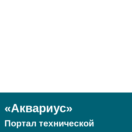
«Аквариус»
Портал технической