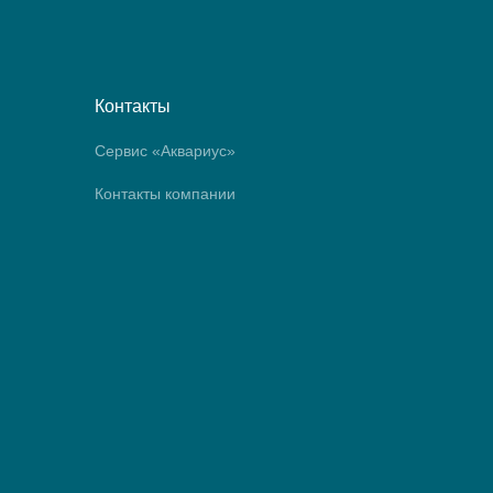
Контакты
Сервис «Аквариус»
Контакты компании