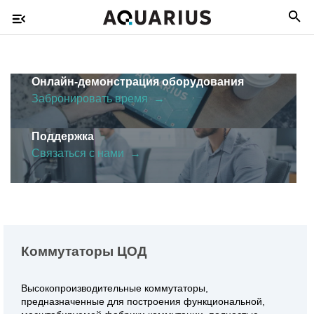
EN
Онлайн-демонстрация оборудования
Забронировать время →
Поддержка
Связаться с нами →
Коммутаторы ЦОД
Высокопроизводительные коммутаторы,
предназначенные для построения функциональной,