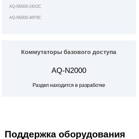
AQ-N5000-24X2C
AQ-N5000-48Y8C
Коммутаторы базового доступа
AQ-N2000
Раздел находится в разработке
Поддержка оборудования