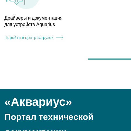
Драйверы и документация
для устройств Aquarius
Перейти в центр загрузок
«Аквариус»
Портал технической