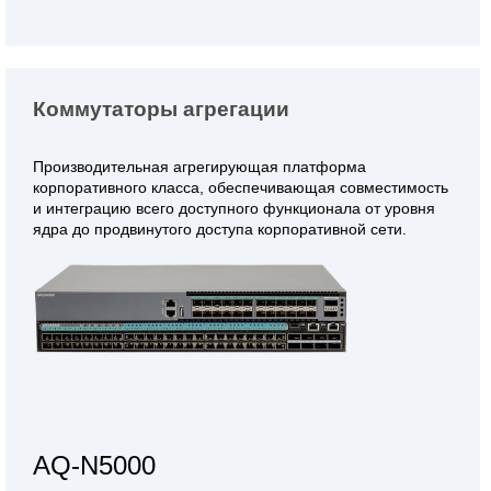
Коммутаторы агрегации
Производительная агрегирующая платформа
корпоративного класса, обеспечивающая совместимость
и интеграцию всего доступного функционала от уровня
ядра до продвинутого доступа корпоративной сети.
AQ-N5000