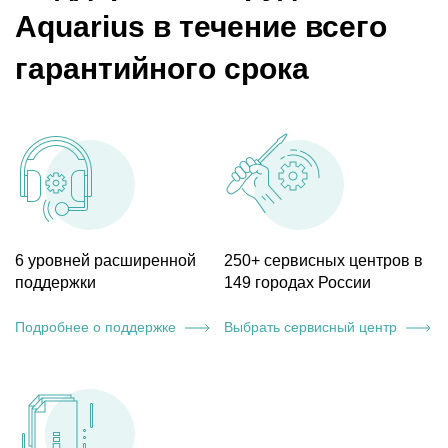
Aquarius в течение всего
гарантийного срока
6 уровней расширенной
250+ сервисных центров в
поддержки
149 городах России
Подробнее о поддержке
Выбрать сервисный центр