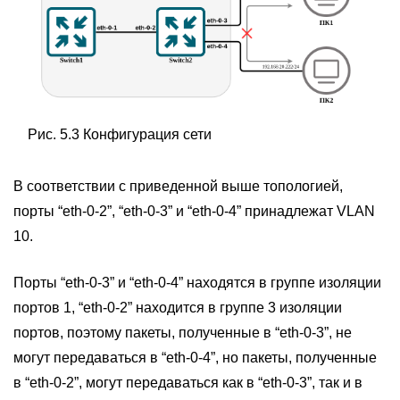
Рис. 5.3 Конфигурация сети
В соответствии с приведенной выше топологией,
порты “eth-0-2”, “eth-0-3” и “eth-0-4” принадлежат VLAN
10.
Порты “eth-0-3” и “eth-0-4” находятся в группе изоляции
портов 1, “eth-0-2” находится в группе 3 изоляции
портов, поэтому пакеты, полученные в “eth-0-3”, не
могут передаваться в “eth-0-4”, но пакеты, полученные
в “eth-0-2”, могут передаваться как в “eth-0-3”, так и в