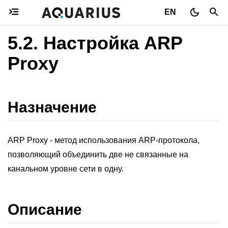
EN
5.2.
Настройка ARP
Proxy
Назначение
ARP Proxy - метод использования ARP-протокола,
позволяющий объединить две не связанные на
канальном уровне сети в одну.
Описание