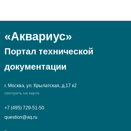
«Аквариус»
Портал технической
документации
г. Москва, ул. Крылатская, д.17 к2
смотреть на карте
+7 (495) 729-51-50
question@aq.ru