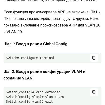
Если функция прокси-сервера ARP не включена, ПК1 и
ПК2 не смогут взаимодействовать друг с другом. Ниже
показано включение прокси-сервера ARP для VLAN 10
и VLAN 20.
Шаг 1:
Вход в режим Global Config
Switch# configure terminal
Шаг 2:
Вход в режим конфигурации VLAN и
создание VLAN
Switch(config)# vlan database
Switch(config-vlan)# vlan 10,20
Switch(config-vlan)# exit