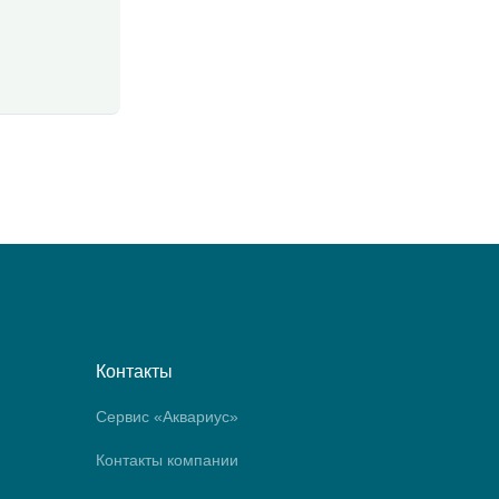
Контакты
Сервис «Аквариус»
Контакты компании