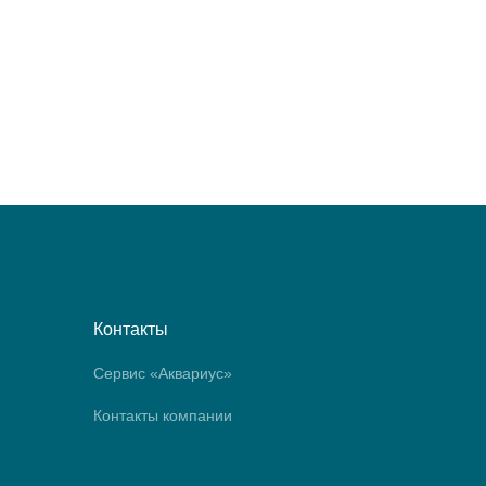
Контакты
Сервис «Аквариус»
Контакты компании