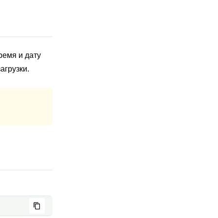
ремя и дату
агрузки.