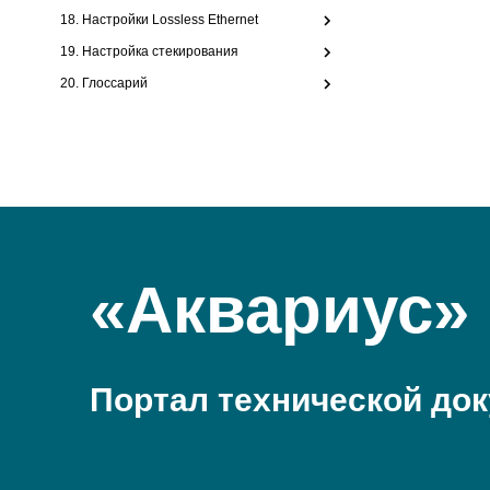
18. Настройки Lossless Ethernet
19. Настройка стекирования
20. Глоссарий
«Аквариус»
Портал технической до