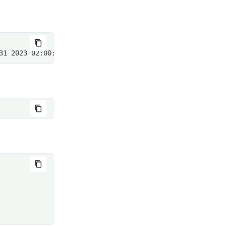
31 2023 02:00:00 120