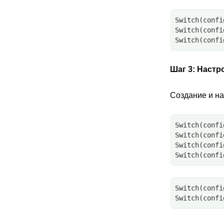
Switch(confi
Switch(confi
Switch(confi
Шаг 3:
Настр
Создание и н
Switch(confi
Switch(confi
Switch(confi
Switch(confi
Switch(confi
Switch(confi