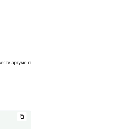
ести аргумент