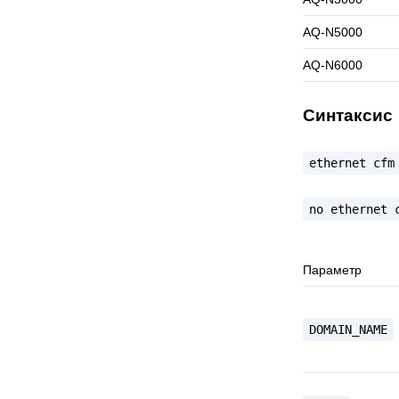
AQ-N5000
AQ-N6000
Синтаксис
ethernet
cfm
no
ethernet
Параметр
DOMAIN_NAME