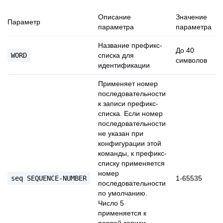
Описание
Значение
Параметр
параметра
параметра
Название префикс-
До 40
WORD
списка для
символов
идентификации
Применяет номер
последовательности
к записи префикс-
списка. Если номер
последовательности
не указан при
конфигурации этой
команды, к префикс-
списку применяется
номер
seq
SEQUENCE-NUMBER
1-65535
последовательности
по умолчанию.
Число 5
применяется к