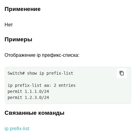
Применение
Нет
Примеры
Отображение ip префикс-списка:
Switch# show ip prefix-list
ip prefix-list aa: 2 entries
permit 1.1.1.0/24
permit 1.2.3.0/24
Связанные команды
ip prefix-list