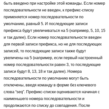
быть введено при настройке этой команды. Если номер
последовательности не введен, к префикс-списку
применяется номер последовательности по
умолчанию, равный 5. И последующие записи
префикса будут увеличиваться на 5 (например, 5, 10, 15
и так далее). Если номер последовательности введен
для первой записи префикса, но не для последующих
записей, то последующие записи также будут
увеличены на 5 (например, если первый настроенный
номер последовательности равен 3, то последующие
записи будут 8, 13, 18 и так далее). Номера
последовательности по умолчанию могут быть
отключены, введя команду в форме без ключевого
слова “seq”. Префикс-списки оцениваются начиная с
наименьшего номера последовательности и
продолжаются по списку до совпадения. После