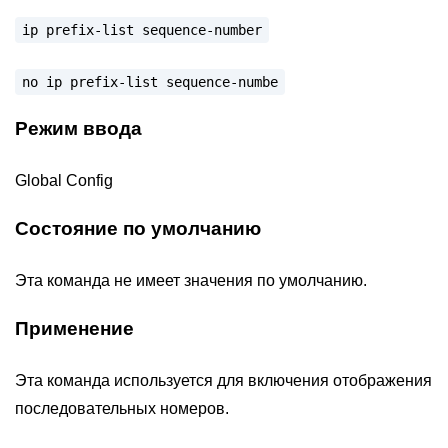
ip
prefix-list
sequence-number
no
ip
prefix-list
sequence-numbe
Режим ввода
Global Config
Состояние по умолчанию
Эта команда не имеет значения по умолчанию.
Применение
Эта команда используется для включения отображения
последовательных номеров.