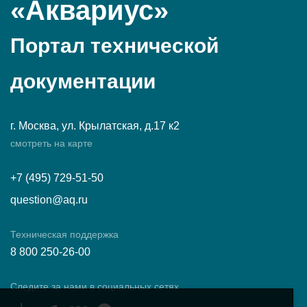
«Аквариус»
Портал технической
документации
г. Москва, ул. Крылатская, д.17 к2
смотреть на карте
+7 (495) 729-51-50
question@aq.ru
Техническая поддержка
8 800 250-26-00
Следите за нами в социальных сетях