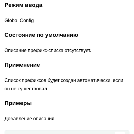
Режим ввода
Global Config
Состояние по умолчанию
Описание префикс-списка отсутствует.
Применение
Список префиксов будет создан автоматически, если
он не существовал.
Примеры
Добавление описания: