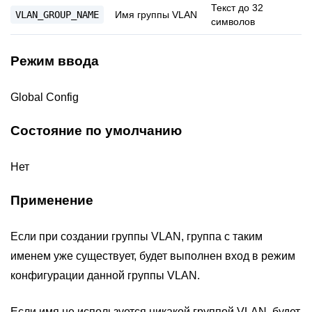
Текст до 32
VLAN_GROUP_NAME
Имя группы VLAN
символов
Режим ввода
Global Config
Состояние по умолчанию
Нет
Применение
Если при создании группы VLAN, группа с таким
именем уже существует, будет выполнен вход в режим
конфигурации данной группы VLAN.
Если имя не используется никакой группой VLAN, будет