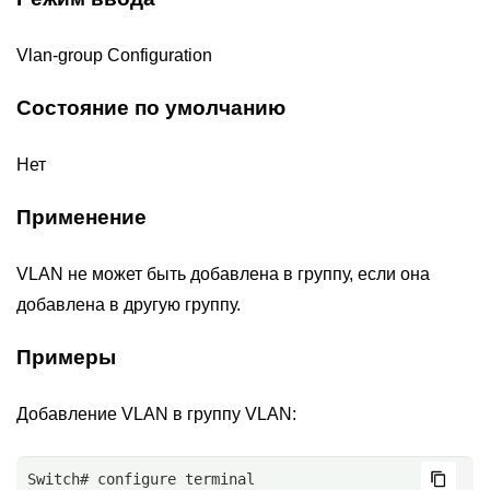
Vlan-group Configuration
Состояние по умолчанию
Нет
Применение
VLAN не может быть добавлена в группу, если она
добавлена в другую группу.
Примеры
Добавление VLAN в группу VLAN:
Switch# configure terminal