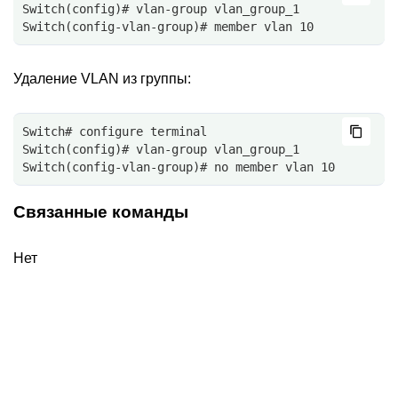
Switch(config)# vlan-group vlan_group_1
Switch(config-vlan-group)# member vlan 10
Удаление VLAN из группы:
Switch# configure terminal
Switch(config)# vlan-group vlan_group_1
Switch(config-vlan-group)# no member vlan 10
Связанные команды
Нет