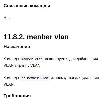
Связанные команды
Нет
11.8.2.
menber vlan
Назначение
Команда
используется для добавления
member
vlan
VLAN в группу VLAN.
Команда
используется для удаления
no
member
vlan
VLAN.
Требования