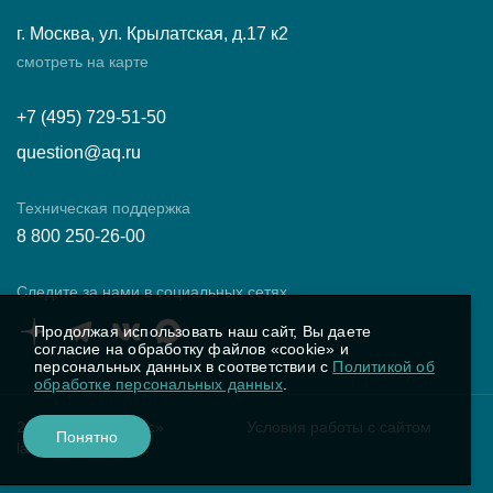
г. Москва, ул. Крылатская, д.17 к2
смотреть на карте
+7 (495) 729-51-50
question@aq.ru
Техническая поддержка
8 800 250-26-00
Следите за нами в социальных сетях
Продолжая использовать наш сайт, Вы даете
согласие на обработку файлов «cookie» и
персональных данных в соответствии с
Политикой об
обработке персональных данных
.
2025 ПК «Аквариус»
Условия работы с сайтом
Понятно
latest.20260713