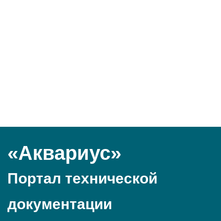
«Аквариус»
Портал технической
документации