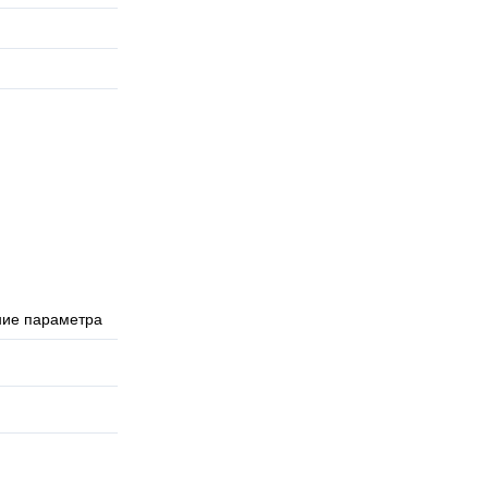
ние параметра