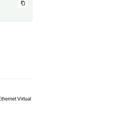
hernet Virtual