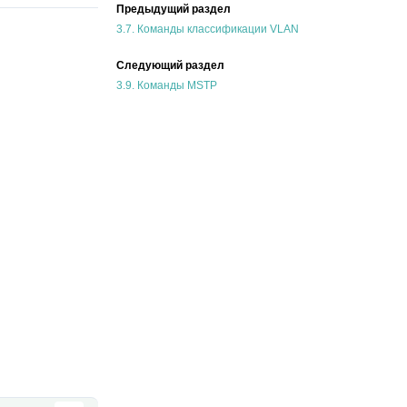
Предыдущий раздел
3.7.
Команды классификации VLAN
Следующий раздел
3.9.
Команды MSTP