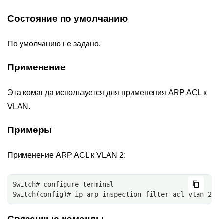
Состояние по умолчанию
По умолчанию не задано.
Применение
Эта команда используется для применения ARP ACL к
VLAN.
Примеры
Применение ARP ACL к VLAN 2:
Switch# configure terminal
Switch(config)# ip arp inspection filter acl vlan 2 
Связанные команды