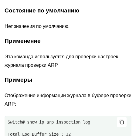
Состояние по умолчанию
Нет значения по умолчанию.
Применение
Эта команда используется для проверки настроек
журнала проверки ARP.
Примеры
Отображение информации журнала в буфере проверки
ARP:
Switch# show ip arp inspection log
Total Log Buffer Size : 32 