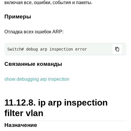
включая все, ошибки, события и пакеты.
Примеры
Отладка всех ошибок ARP:
Switch# debug arp inspection error
Связанные команды
show debugging arp inspection
11.12.8.
ip arp inspection
filter vlan
Назначение