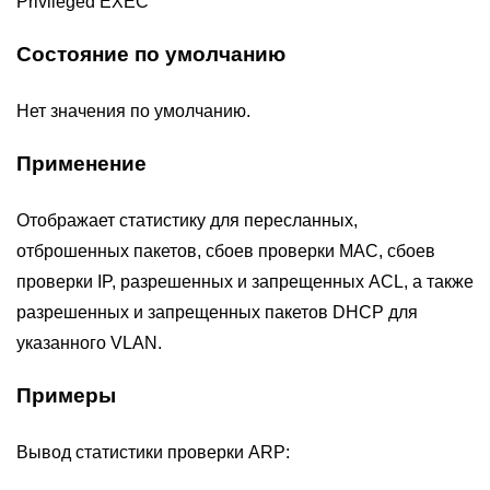
Privileged EXEC
Состояние по умолчанию
Нет значения по умолчанию.
Применение
Отображает статистику для пересланных,
отброшенных пакетов, сбоев проверки MAC, сбоев
проверки IP, разрешенных и запрещенных ACL, а также
разрешенных и запрещенных пакетов DHCP для
указанного VLAN.
Примеры
Вывод статистики проверки ARP: