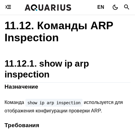
EN
11.12.
Команды ARP
Inspection
11.12.1.
show ip arp
inspection
Назначение
Команда
используется для
show
ip
arp
inspection
отображения конфигурации проверки ARP.
Требования