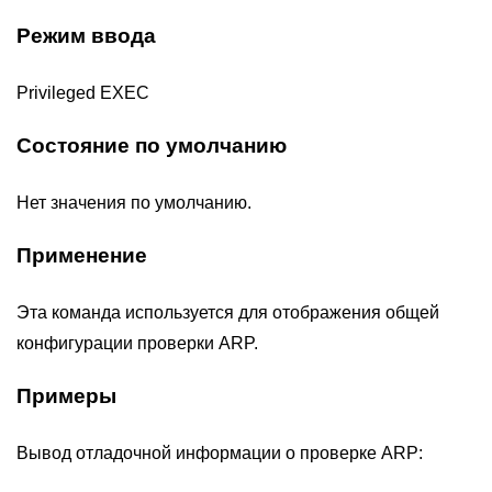
Режим ввода
Privileged EXEC
Состояние по умолчанию
Нет значения по умолчанию.
Применение
Эта команда используется для отображения общей
конфигурации проверки ARP.
Примеры
Вывод отладочной информации о проверке ARP: