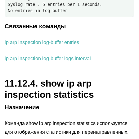
Syslog rate : 5 entries per 1 seconds. 
No entries in log buffer
Связанные команды
ip arp inspection log-buffer entries
ip arp inspection log-buffer logs interval
11.12.4.
show ip arp
inspection statistics
Назначение
Команда show ip arp inspection statistics используется
для отображения статистики для перенаправленных,