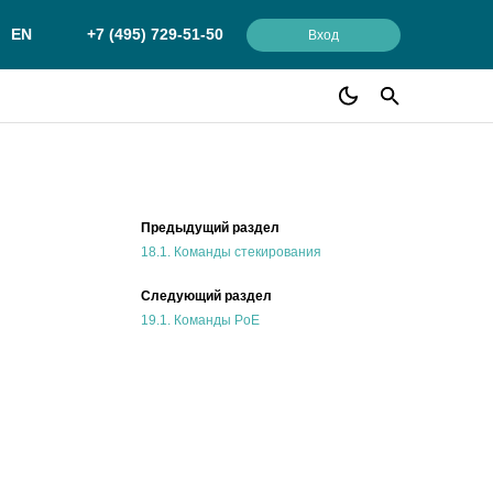
EN
+7 (495) 729-51-50
Вход
Предыдущий раздел
18.1.
Команды стекирования
Следующий раздел
19.1.
Команды PoE