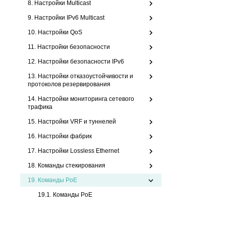
8. Настройки Multicast
9. Настройки IPv6 Multicast
10. Настройки QoS
11. Настройки безопасности
12. Настройки безопасности IPv6
13. Настройки отказоустойчивости и
протоколов резервирования
14. Настройки мониторинга сетевого
трафика
15. Настройки VRF и туннелей
16. Настройки фабрик
17. Настройки Lossless Ethernet
18. Команды стекирования
19.
Команды PoE
19.1. Команды PoE