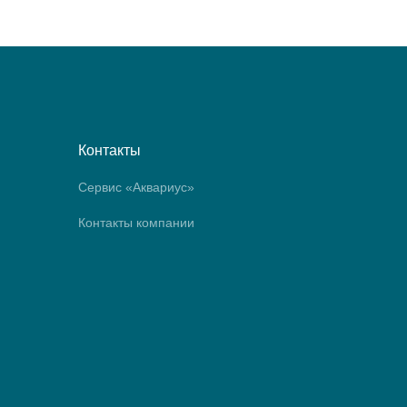
Контакты
Сервис «Аквариус»
Контакты компании