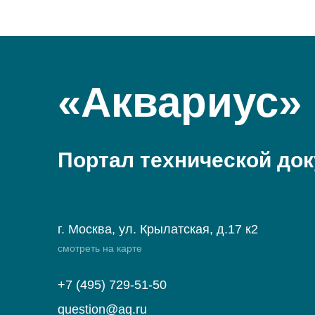
«Аквариус»
Портал технической до
г. Москва, ул. Крылатская, д.17 к2
смотреть на карте
+7 (495) 729-51-50
question@aq.ru