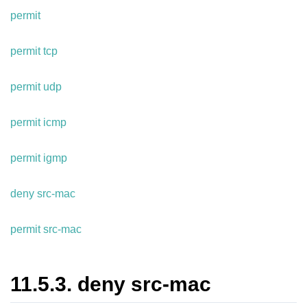
permit
permit tcp
permit udp
permit icmp
permit igmp
deny src-mac
permit src-mac
11.5.3.
deny src-mac