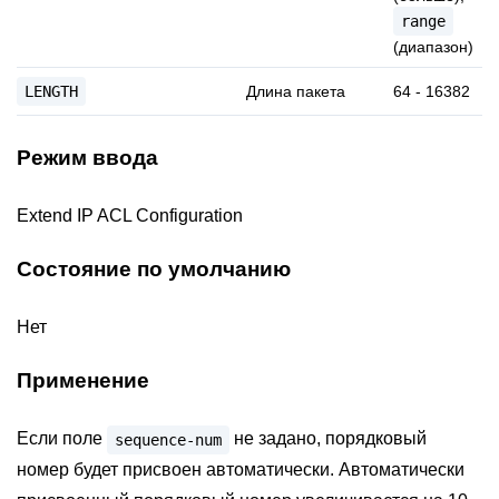
range
(диапазон)
LENGTH
Длина пакета
64 - 16382
Режим ввода
Extend IP ACL Configuration
Состояние по умолчанию
Нет
Применение
Если поле
не задано, порядковый
sequence-num
номер будет присвоен автоматически. Автоматически