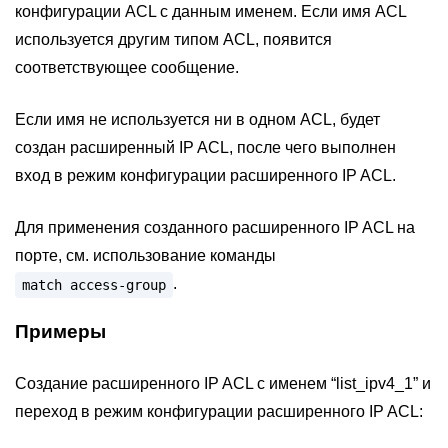
конфигурации ACL с данным именем. Если имя ACL
используется другим типом ACL, появится
соответствующее сообщение.
Если имя не используется ни в одном ACL, будет
создан расширенный IP ACL, после чего выполнен
вход в режим конфигурации расширенного IP ACL.
Для применения созданного расширенного IP ACL на
порте, см. использование команды
.
match
access-group
Примеры
Создание расширенного IP ACL с именем “list_ipv4_1” и
переход в режим конфигурации расширенного IP ACL: