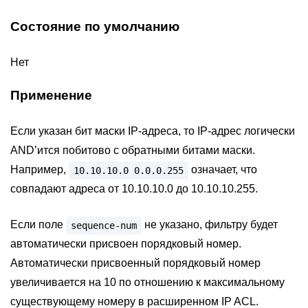
Состояние по умолчанию
Нет
Применение
Если указан бит маски IP-адреса, то IP-адрес логически
AND’ится побитово с обратными битами маски.
Например,
означает, что
10.10.10.0
0.0.0.255
совпадают адреса от 10.10.10.0 до 10.10.10.255.
Если поле
не указано, фильтру будет
sequence-num
автоматически присвоен порядковый номер.
Автоматически присвоенный порядковый номер
увеличивается на 10 по отношению к максимальному
существующему номеру в расширенном IP ACL.