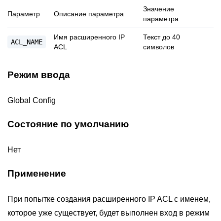
Значение
Параметр
Описание параметра
параметра
Имя расширенного IP
Текст до 40
ACL_NAME
ACL
символов
Режим ввода
Global Config
Состояние по умолчанию
Нет
Применение
При попытке создания расширенного IP ACL с именем,
которое уже существует, будет выполнен вход в режим