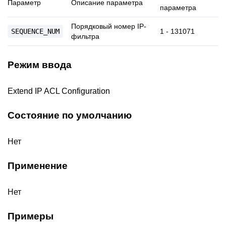
Параметр
Описание параметра
параметра
Порядковый номер IP-
SEQUENCE_NUM
1 - 131071
фильтра
Режим ввода
Extend IP ACL Configuration
Состояние по умолчанию
Нет
Применение
Нет
Примеры