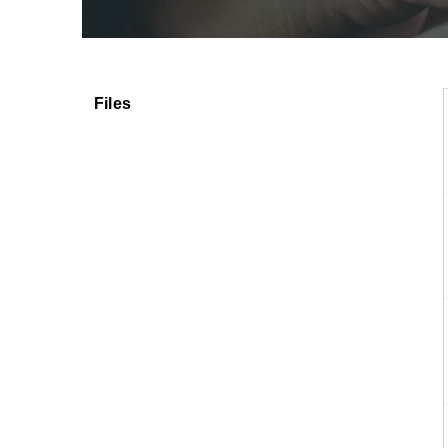
Files