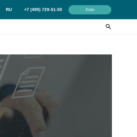
RU
+7 (495) 729-51-50
Enter