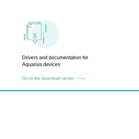
Drivers and documentation for
Aquarius devices
Go to the download center