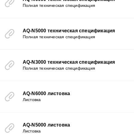
Полная техническая спецификация
AQ-N5000 техническая спецификация
Полная техническая спецификация
AQ-N3000 техническая спецификация
Полная техническая спецификация
AQ-N6000 листовка
Листовка
AQ-N5000 листовка
Листовка