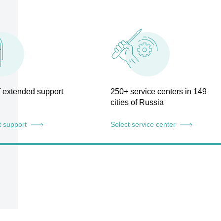
of extended support
250+ service centers in 149
cities of Russia
t support
Select service center