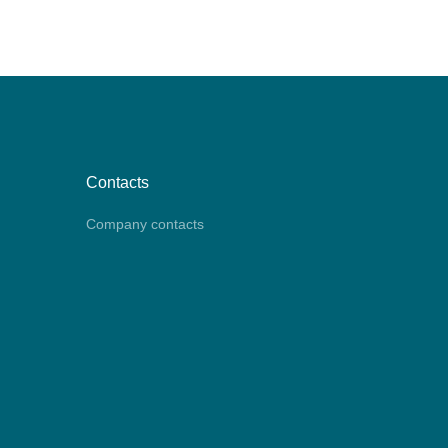
Contacts
Company contacts